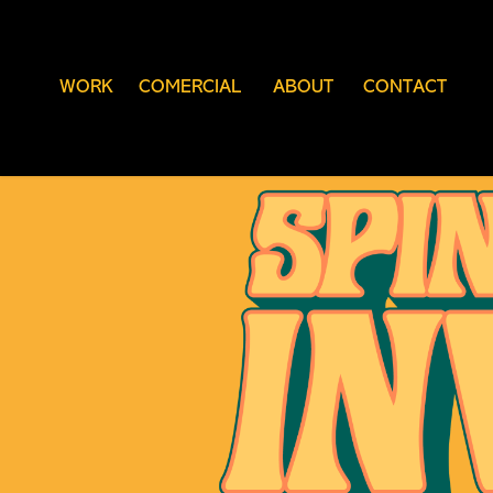
WORK
COMERCIAL
ABOUT
CONTACT