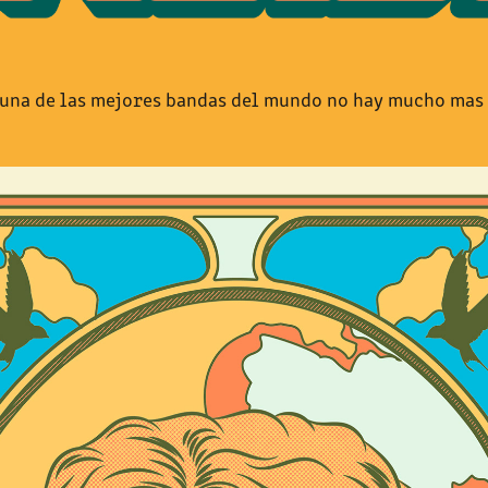
 una de las mejores bandas del mundo no hay mucho mas