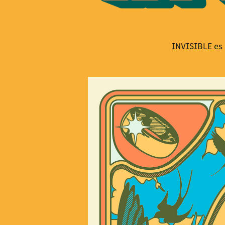
INVISIBLE es